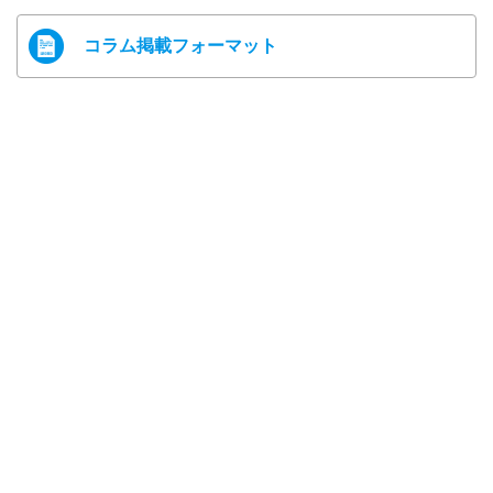
コラム掲載フォーマット