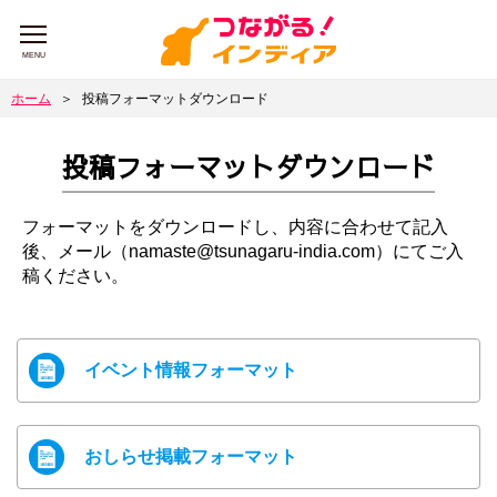
MENU
ホーム
＞
投稿フォーマットダウンロード
投稿フォーマットダウンロード
フォーマットをダウンロードし、内容に合わせて記入
後、メール（namaste@tsunagaru-india.com）にてご入
稿ください。
イベント情報フォーマット
おしらせ掲載フォーマット