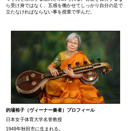
ら受け身ではなく、五感を働かせてしっかり自分の足で
立たなければならない事を授業で学んだ。
的場裕子（ヴィーナー奏者）プロフィール
日本女子体育大学名誉教授
1949年秋田市に生まれる。