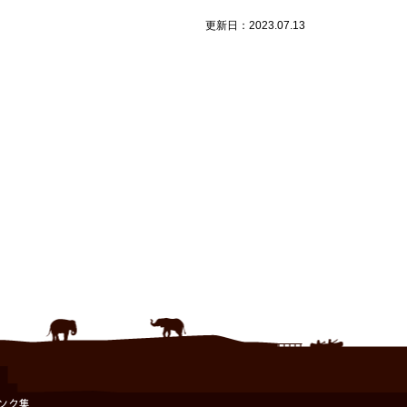
更新日：2023.07.13
ンク集