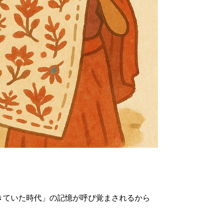
きていた時代」の記憶が呼び覚まされるから