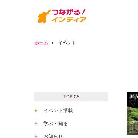
ホーム
＞
イベント
TOPICS
イベント情報
学ぶ・知る
お知らせ