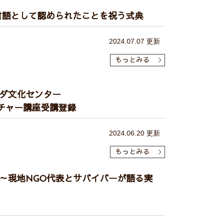
言語として認められたことを祝う式典
2024.07.07 更新
もっとみる
ダ文化センター
ルチャー講座受講登録
2024.06.20 更新
もっとみる
～現地NGO代表とサバイバーが語る実