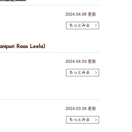
2024.04.08 更新
もっとみる
i Raas Leela）
2024.04.03 更新
もっとみる
2024.03.26 更新
もっとみる