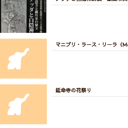
マニプリ・ラース・リーラ（Manipur
延命寺の花祭り