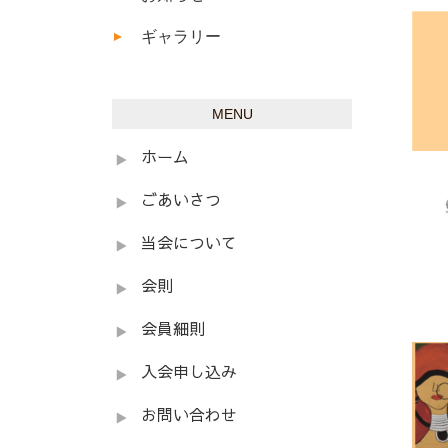
ギャラリー
MENU
ホーム
ごあいさつ
当会について
会則
会員細則
入会申し込み
お問い合わせ