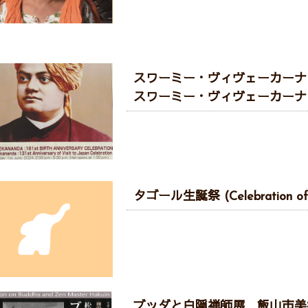
スワーミー・ヴィヴェーカーナン
スワーミー・ヴィヴェーカーナン
タゴール生誕祭 (Celebration of 
ブッダと白隠禅師展 飯山市美