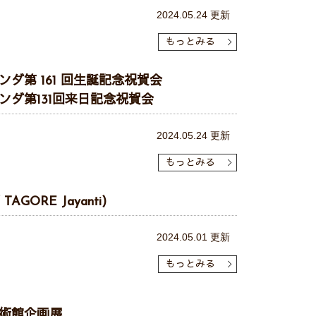
2024.05.24 更新
もっとみる
ダ第 161 回生誕記念祝賀会
ダ第131回来日記念祝賀会
2024.05.24 更新
もっとみる
TAGORE Jayanti)
2024.05.01 更新
もっとみる
術館企画展