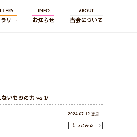
LLERY
INFO
ABOUT
ャラリー
お知らせ
当会について
ものの力 vol.1/
2024.07.12 更新
もっとみる