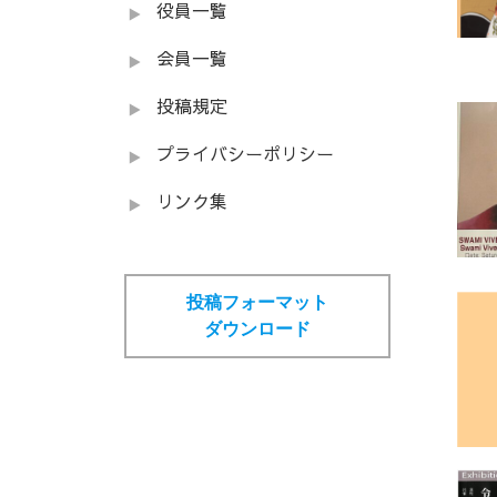
役員一覧
会員一覧
投稿規定
プライバシーポリシー
リンク集
投稿フォーマット
ダウンロード