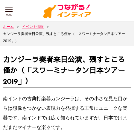
MENU
ホーム
＞
イベント情報
＞
カンジーラ奏者来日公演、残すところ僅か（「スワーミナータン日本ツアー
2019」）
カンジーラ奏者来日公演、残すところ
僅か（「スワーミナータン日本ツアー
2019」）
南インドの古典打楽器カンジーラは、その小さな見た目か
らは想像もつかない表現力を発揮する非常にユニークな楽
器です。南インドでは広く知られていますが、日本ではま
だまだマイナーな楽器です。