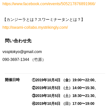
https://www.facebook.com/events/505217876891966/
【カンジーラとは？スワーミナータンとは？】
http://swami-collabo.mystrikingly.com/
問い合わせ先
vssptokyo@gmail.com
090-3697-1344 （竹原）
開催日時
①2019年10月4日 （金）19:00〜22:00、
②2019年10月5日 （土）14:00〜15:30、
③2019年10月5日 （土）18:30〜21:30、
④2019年10月6日 （日）17:00〜19:00