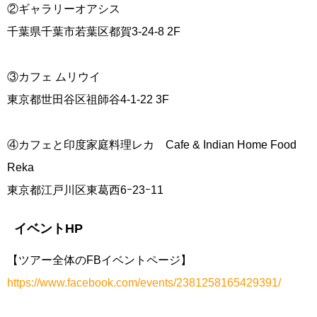
②ギャラリーオアシス
千葉県千葉市若葉区都賀3-24-8 2F
③カフェ ムリウイ
東京都世田谷区祖師谷4-1-22 3F
④カフェと印度家庭料理レカ Cafe & Indian Home Food
Reka
東京都江戸川区東葛西6ｰ23ｰ11
イベントHP
【ツアー全体のFBイベントページ】
https://www.facebook.com/events/2381258165429391/